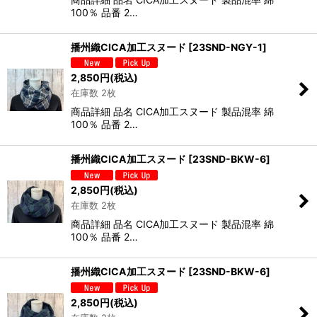
100％ 品番 2…
播州織CICA加工スヌード
[
23SND-NGY-1
]
2,850
円
(税込)
在庫数 2枚
商品詳細 品名 CICA加工スヌード 製品混率 綿
100％ 品番 2…
播州織CICA加工スヌード
[
23SND-BKW-6
]
2,850
円
(税込)
在庫数 2枚
商品詳細 品名 CICA加工スヌード 製品混率 綿
100％ 品番 2…
播州織CICA加工スヌード
[
23SND-BKW-6
]
2,850
円
(税込)