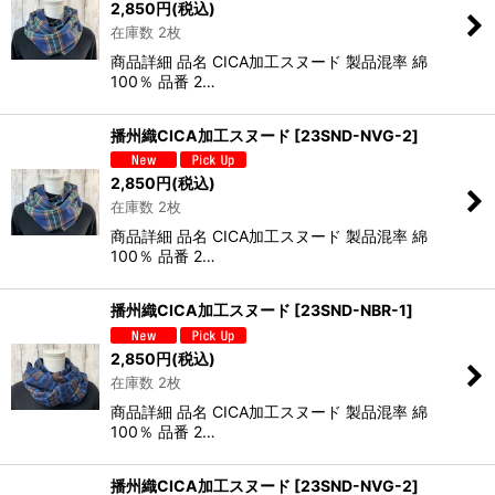
2,850
円
(税込)
在庫数 2枚
商品詳細 品名 CICA加工スヌード 製品混率 綿
100％ 品番 2…
播州織CICA加工スヌード
[
23SND-NVG-2
]
2,850
円
(税込)
在庫数 2枚
商品詳細 品名 CICA加工スヌード 製品混率 綿
100％ 品番 2…
播州織CICA加工スヌード
[
23SND-NBR-1
]
2,850
円
(税込)
在庫数 2枚
商品詳細 品名 CICA加工スヌード 製品混率 綿
100％ 品番 2…
播州織CICA加工スヌード
[
23SND-NVG-2
]