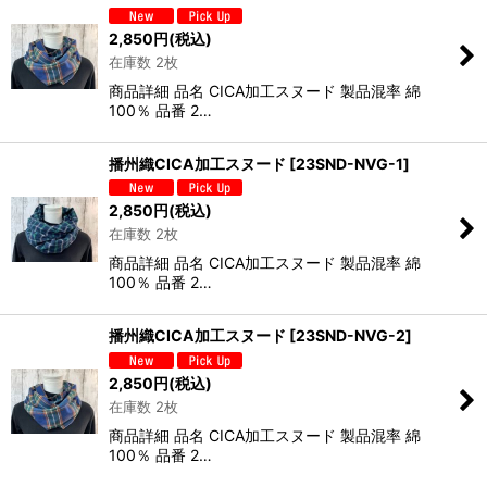
2,850
円
(税込)
在庫数 2枚
商品詳細 品名 CICA加工スヌード 製品混率 綿
100％ 品番 2…
播州織CICA加工スヌード
[
23SND-NVG-1
]
2,850
円
(税込)
在庫数 2枚
商品詳細 品名 CICA加工スヌード 製品混率 綿
100％ 品番 2…
播州織CICA加工スヌード
[
23SND-NVG-2
]
2,850
円
(税込)
在庫数 2枚
商品詳細 品名 CICA加工スヌード 製品混率 綿
100％ 品番 2…