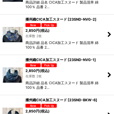
商品詳細 品名 CICA加工スヌード 製品混率 綿
100％ 品番 2…
播州織CICA加工スヌード
[
23SND-NVG-2
]
2,850
円
(税込)
在庫数 2枚
商品詳細 品名 CICA加工スヌード 製品混率 綿
100％ 品番 2…
播州織CICA加工スヌード
[
23SND-NVG-1
]
2,850
円
(税込)
在庫数 2枚
商品詳細 品名 CICA加工スヌード 製品混率 綿
100％ 品番 2…
播州織CICA加工スヌード
[
23SND-BKW-6
]
2,850
円
(税込)