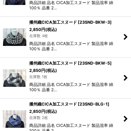
商品詳細 品名 CICA加工スヌード 製品混率 綿
100％ 品番 2…
播州織CICA加工スヌード
[
23SND-BKW-3
]
2,850
円
(税込)
在庫数 4枚
商品詳細 品名 CICA加工スヌード 製品混率 綿
100％ 品番 2…
播州織CICA加工スヌード
[
23SND-BKW-5
]
2,850
円
(税込)
在庫数 1枚
商品詳細 品名 CICA加工スヌード 製品混率 綿
100％ 品番 2…
播州織CICA加工スヌード
[
23SND-BLG-1
]
2,850
円
(税込)
在庫数 2枚
商品詳細 品名 CICA加工スヌード 製品混率 綿
100％ 品番 2…