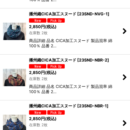
播州織CICA加工スヌード
[
23SND-NVG-1
]
2,850
円
(税込)
在庫数 2枚
商品詳細 品名 CICA加工スヌード 製品混率 綿
100％ 品番 2…
播州織CICA加工スヌード
[
23SND-NBR-2
]
2,850
円
(税込)
在庫数 2枚
商品詳細 品名 CICA加工スヌード 製品混率 綿
100％ 品番 2…
播州織CICA加工スヌード
[
23SND-NBR-1
]
2,850
円
(税込)
在庫数 2枚