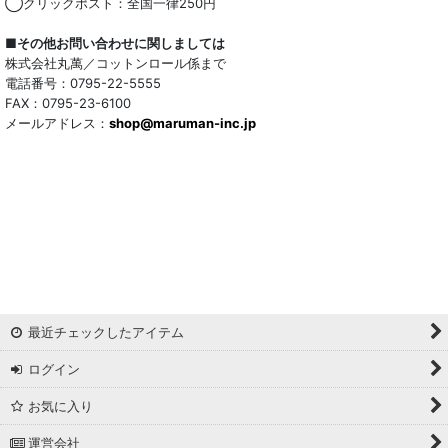
◯クリックポスト：全国一律250円
■その他お問い合わせに関しましては
株式会社丸萬／コットンロール係まで
電話番号：0795-22-5555
FAX：0795-23-6100
メールアドレス：
shop@maruman-inc.jp
最近チェックしたアイテム
ログイン
お気に入り
運営会社