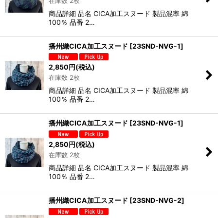
在庫数 2枚
商品詳細 品名 CICA加工スヌード 製品混率 綿
100％ 品番 2…
播州織CICA加工スヌード
[
23SND-NVG-1
]
2,850
円
(税込)
在庫数 2枚
商品詳細 品名 CICA加工スヌード 製品混率 綿
100％ 品番 2…
播州織CICA加工スヌード
[
23SND-NVG-1
]
2,850
円
(税込)
在庫数 2枚
商品詳細 品名 CICA加工スヌード 製品混率 綿
100％ 品番 2…
播州織CICA加工スヌード
[
23SND-NVG-2
]