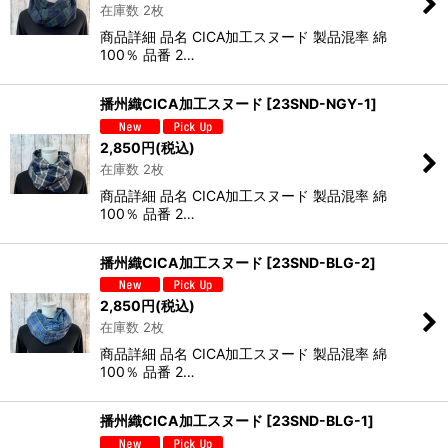
在庫数 2枚
商品詳細 品名 CICA加工スヌード 製品混率 綿
100％ 品番 2…
播州織CICA加工スヌード
[
23SND-NGY-1
]
2,850
円
(税込)
在庫数 2枚
商品詳細 品名 CICA加工スヌード 製品混率 綿
100％ 品番 2…
播州織CICA加工スヌード
[
23SND-BLG-2
]
2,850
円
(税込)
在庫数 2枚
商品詳細 品名 CICA加工スヌード 製品混率 綿
100％ 品番 2…
播州織CICA加工スヌード
[
23SND-BLG-1
]