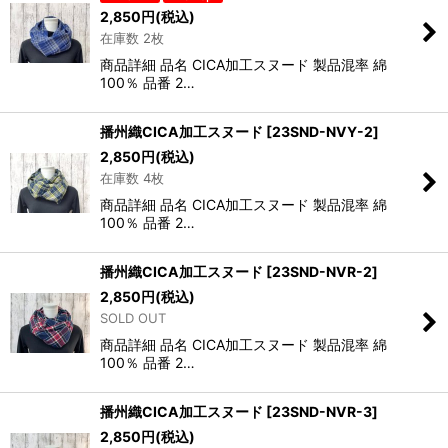
2,850
円
(税込)
在庫数 2枚
商品詳細 品名 CICA加工スヌード 製品混率 綿
100％ 品番 2…
播州織CICA加工スヌード
[
23SND-NVY-2
]
2,850
円
(税込)
在庫数 4枚
商品詳細 品名 CICA加工スヌード 製品混率 綿
100％ 品番 2…
播州織CICA加工スヌード
[
23SND-NVR-2
]
2,850
円
(税込)
SOLD OUT
商品詳細 品名 CICA加工スヌード 製品混率 綿
100％ 品番 2…
播州織CICA加工スヌード
[
23SND-NVR-3
]
2,850
円
(税込)