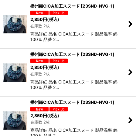
播州織CICA加工スヌード
[
23SND-NVG-1
]
2,850
円
(税込)
在庫数 2枚
商品詳細 品名 CICA加工スヌード 製品混率 綿
100％ 品番 2…
播州織CICA加工スヌード
[
23SND-NVG-1
]
2,850
円
(税込)
在庫数 2枚
商品詳細 品名 CICA加工スヌード 製品混率 綿
100％ 品番 2…
播州織CICA加工スヌード
[
23SND-NVG-1
]
2,850
円
(税込)
在庫数 2枚
商品詳細 品名 CICA加工スヌード 製品混率 綿
100％ 品番 2…