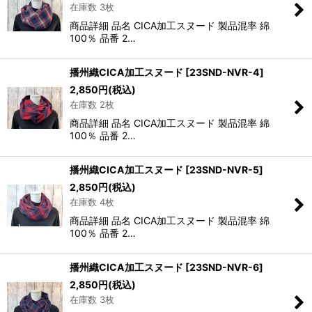
在庫数 3枚
商品詳細 品名 CICA加工スヌード 製品混率 綿
100％ 品番 2…
播州織CICA加工スヌード
[
23SND-NVR-4
]
2,850
円
(税込)
在庫数 2枚
商品詳細 品名 CICA加工スヌード 製品混率 綿
100％ 品番 2…
播州織CICA加工スヌード
[
23SND-NVR-5
]
2,850
円
(税込)
在庫数 4枚
商品詳細 品名 CICA加工スヌード 製品混率 綿
100％ 品番 2…
播州織CICA加工スヌード
[
23SND-NVR-6
]
2,850
円
(税込)
在庫数 3枚