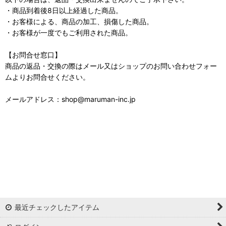
・商品到着後8日以上経過した商品。
・お客様による、商品の加工、損傷した商品。
・お客様が一度でもご利用された商品。
【お問合せ窓口】
商品の返品・交換の際はメール又はショップのお問い合わせフォー
ムよりお問合せください。
メールアドレス：shop@maruman-inc.jp
最近チェックしたアイテム