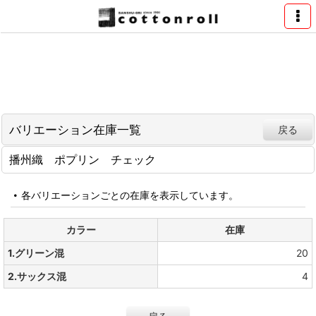
バリエーション在庫一覧
戻る
播州織 ポプリン チェック
各バリエーションごとの在庫を表示しています。
カラー
在庫
1.グリーン混
20
2.サックス混
4