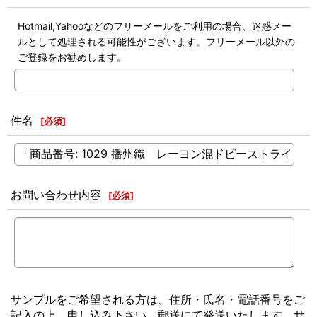
Hotmail,Yahooなどのフリーメールをご利用の場合、迷惑メー
ルとして処理される可能性がございます。フリーメール以外の
ご登録をお勧めします。
件名
[
必須
]
お問い合わせ内容
[
必須
]
サンプルをご希望される方は、住所・氏名・電話番号をご
記入の上、申し込み下さい。郵送にて発送いたします。サ