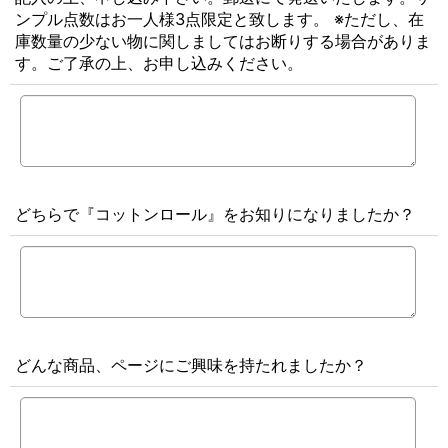
ンプル点数はお一人様3点限定と致します。 ※ただし、在
庫数量の少ない物に関しましてはお断りする場合がありま
す。ご了承の上、お申し込みください。
どちらで『コットンロール』をお知りになりましたか？
どんな商品、ページにご興味を持たれましたか？