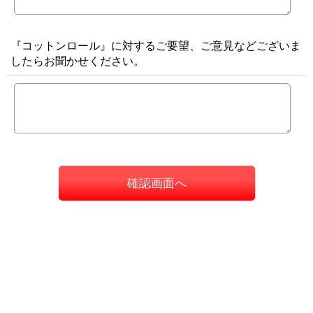
『コットンロール』に対するご要望、ご意見などございま
したらお聞かせください。
確認画面へ