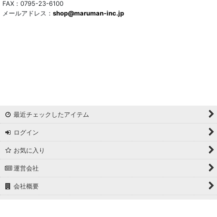
FAX：0795-23-6100
メールアドレス：
shop@maruman-inc.jp
最近チェックしたアイテム
ログイン
お気に入り
運営会社
会社概要
ホーム