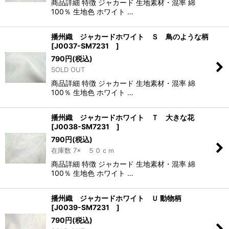
商品詳細 特徴 ジャカード 生地素材・混率 綿
100％ 生地色 ホワイト …
播州織 ジャカードホワイト Ｓ 鳥のような柄
[
J0037-SM7231
]
790
円
(税込)
SOLD OUT
商品詳細 特徴 ジャカード 生地素材・混率 綿
100％ 生地色 ホワイト …
播州織 ジャカードホワイト Ｔ 大きな花
[
J0038-SM7231
]
790
円
(税込)
在庫数 7× ５０ｃｍ
商品詳細 特徴 ジャカード 生地素材・混率 綿
100％ 生地色 ホワイト …
播州織 ジャカードホワイト Ｕ 動物柄
[
J0039-SM7231
]
790
円
(税込)