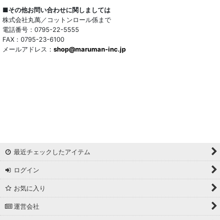
■その他お問い合わせに関しましては
株式会社丸萬／コットンロール係まで
電話番号：0795-22-5555
FAX：0795-23-6100
メールアドレス：
shop@maruman-inc.jp
最近チェックしたアイテム
ログイン
お気に入り
運営会社