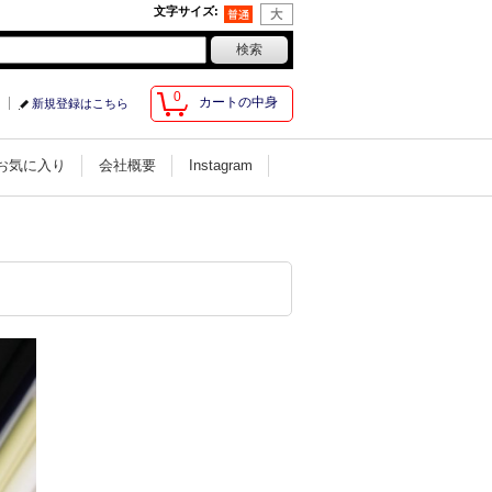
文字サイズ
:
0
カートの中身
新規登録はこちら
お気に入り
会社概要
Instagram