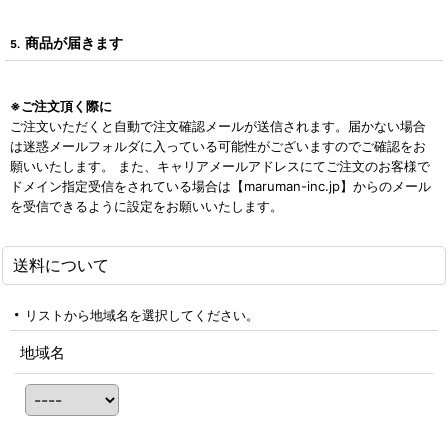
商品が届きます
5.
※ご注文頂く際に
ご注文いただくと自動で注文確認メールが送信されます。届かない場合
は迷惑メールフォルダに入っている可能性がございますのでご確認をお
願いいたします。 また、キャリアメールアドレスにてご注文のお客様で
ドメイン指定受信をされている場合は【maruman-inc.jp】からのメール
を受信できるように設定をお願いいたします。
送料について
リストから地域名を選択してください。
地域名