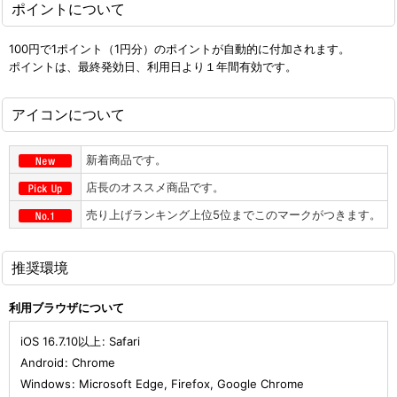
ポイントについて
100円で1ポイント（1円分）のポイントが自動的に付加されます。
ポイントは、最終発効日、利用日より１年間有効です。
アイコンについて
新着商品です。
店長のオススメ商品です。
売り上げランキング上位5位までこのマークがつきます。
推奨環境
利用ブラウザについて
iOS 16.7.10以上
:
Safari
Android
:
Chrome
Windows
:
Microsoft Edge
,
Firefox
,
Google Chrome