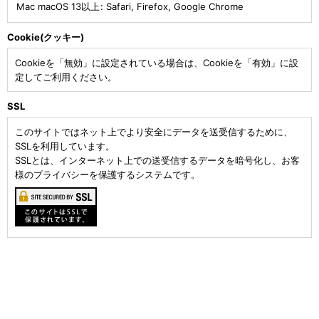
Mac macOS 13以上
:
Safari
,
Firefox
,
Google Chrome
Cookie(クッキー)
Cookieを「無効」に設定されている場合は、Cookieを「有効」に設
定してご利用ください。
SSL
このサイトではネット上でより安全にデータを送受信するために、
SSLを利用しています。
SSLとは、インターネット上での送受信するデータを暗号化し、お客
様のプライバシーを保護するシステムです。