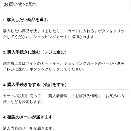
お買い物の流れ
購入したい商品を選ぶ
1.
購入したい商品が決まりましたら、「カートに入れる」ボタンをクリッ
クしてください。ショッピングカートに追加されます。
購入手続きに進む（レジに進む）
2.
画面右上又はサイドのカートから、ショッピングカートのページへ進み
「レジに進む」ボタンをクリックしてください。
購入手続きをする（会計をする）
3.
カートの説明に従って、「購入者情報」「お届け先情報」「お支払い方
法」などを決定します。
確認のメールが届きます
4.
購入内容のメールが届きます。