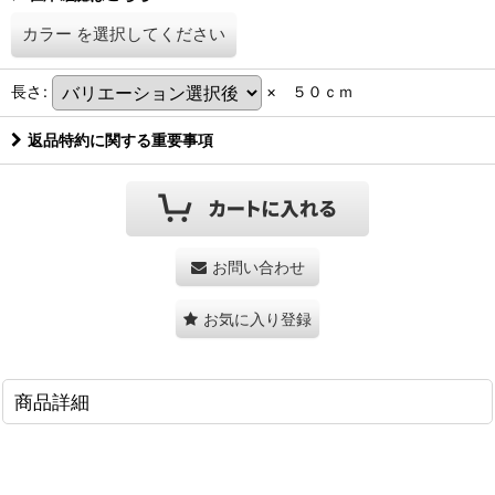
カラー
を選択してください
長さ
:
× ５０ｃｍ
返品特約に関する重要事項
お問い合わせ
お気に入り登録
商品詳細