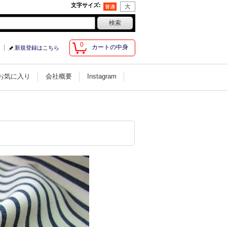
文字サイズ
:
0
カートの中身
新規登録はこちら
お気に入り
会社概要
Instagram