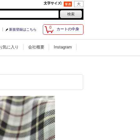
文字サイズ
:
0
カートの中身
新規登録はこちら
お気に入り
会社概要
Instagram