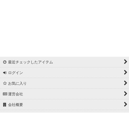
最近チェックしたアイテム
ログイン
お気に入り
運営会社
会社概要
ホーム