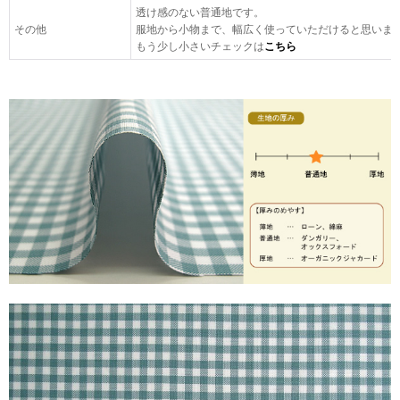
透け感のない普通地です。
その他
服地から小物まで、幅広く使っていただけると思いま
もう少し小さいチェックは
こちら