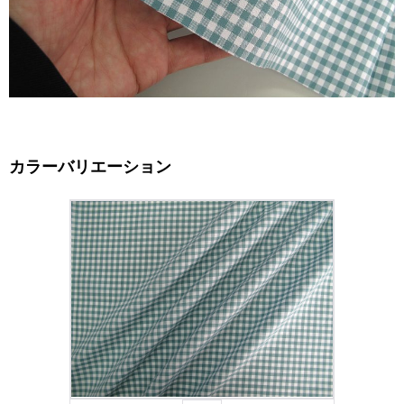
カラーバリエーション