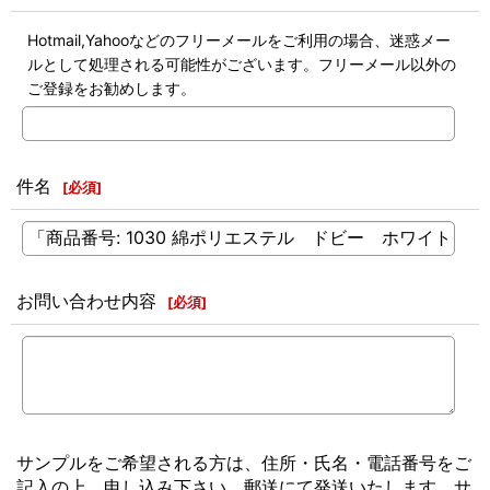
Hotmail,Yahooなどのフリーメールをご利用の場合、迷惑メー
ルとして処理される可能性がございます。フリーメール以外の
ご登録をお勧めします。
件名
[
必須
]
お問い合わせ内容
[
必須
]
サンプルをご希望される方は、住所・氏名・電話番号をご
記入の上、申し込み下さい。郵送にて発送いたします。サ