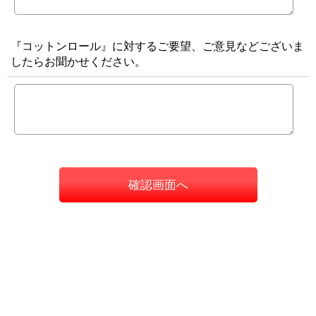
『コットンロール』に対するご要望、ご意見などございま
したらお聞かせください。
確認画面へ