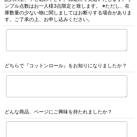
ンプル点数はお一人様3点限定と致します。 ※ただし、在
庫数量の少ない物に関しましてはお断りする場合がありま
す。ご了承の上、お申し込みください。
どちらで『コットンロール』をお知りになりましたか？
どんな商品、ページにご興味を持たれましたか？