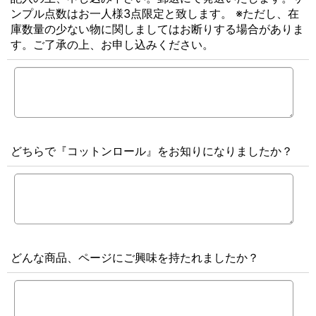
ンプル点数はお一人様3点限定と致します。 ※ただし、在
庫数量の少ない物に関しましてはお断りする場合がありま
す。ご了承の上、お申し込みください。
どちらで『コットンロール』をお知りになりましたか？
どんな商品、ページにご興味を持たれましたか？