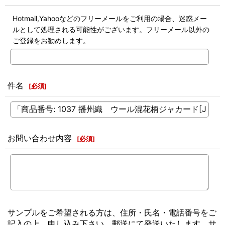
Hotmail,Yahooなどのフリーメールをご利用の場合、迷惑メー
ルとして処理される可能性がございます。フリーメール以外の
ご登録をお勧めします。
件名
[
必須
]
お問い合わせ内容
[
必須
]
サンプルをご希望される方は、住所・氏名・電話番号をご
記入の上、申し込み下さい。郵送にて発送いたします。サ