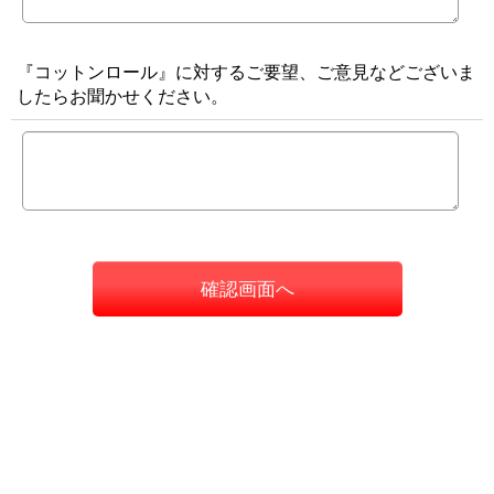
『コットンロール』に対するご要望、ご意見などございま
したらお聞かせください。
確認画面へ