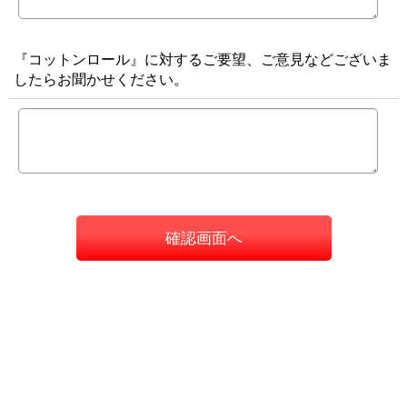
『コットンロール』に対するご要望、ご意見などございま
したらお聞かせください。
確認画面へ