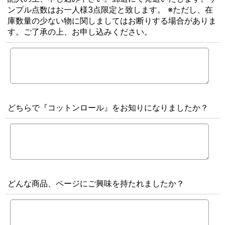
ンプル点数はお一人様3点限定と致します。 ※ただし、在
庫数量の少ない物に関しましてはお断りする場合がありま
す。ご了承の上、お申し込みください。
どちらで『コットンロール』をお知りになりましたか？
どんな商品、ページにご興味を持たれましたか？