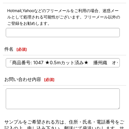
Hotmail,Yahooなどのフリーメールをご利用の場合、迷惑メー
ルとして処理される可能性がございます。フリーメール以外の
ご登録をお勧めします。
件名
[
必須
]
お問い合わせ内容
[
必須
]
サンプルをご希望される方は、住所・氏名・電話番号をご
記入の上、申し込み下さい。郵送にて発送いたします。サ