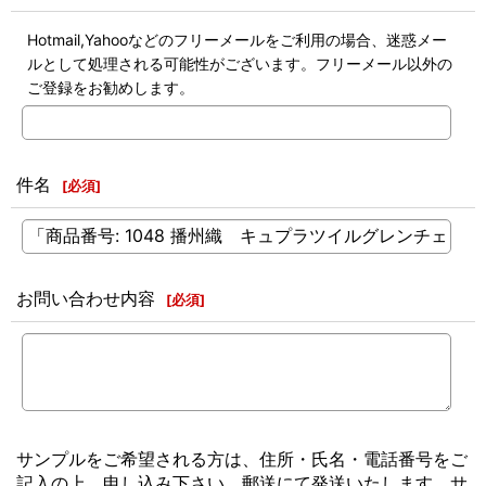
Hotmail,Yahooなどのフリーメールをご利用の場合、迷惑メー
ルとして処理される可能性がございます。フリーメール以外の
ご登録をお勧めします。
件名
[
必須
]
お問い合わせ内容
[
必須
]
サンプルをご希望される方は、住所・氏名・電話番号をご
記入の上、申し込み下さい。郵送にて発送いたします。サ