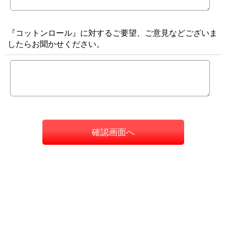
『コットンロール』に対するご要望、ご意見などございま
したらお聞かせください。
確認画面へ