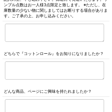
ンプル点数はお一人様3点限定と致します。 ※ただし、在
庫数量の少ない物に関しましてはお断りする場合がありま
す。ご了承の上、お申し込みください。
どちらで『コットンロール』をお知りになりましたか？
どんな商品、ページにご興味を持たれましたか？