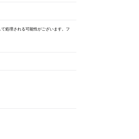
ルとして処理される可能性がございます。フ