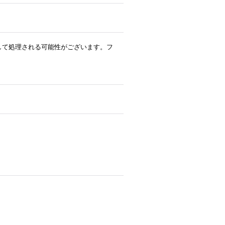
ルとして処理される可能性がございます。フ