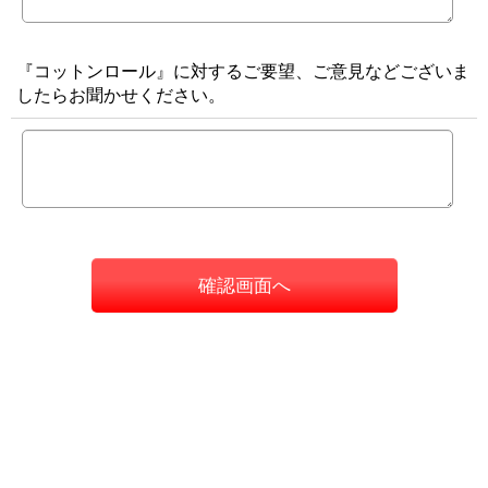
『コットンロール』に対するご要望、ご意見などございま
したらお聞かせください。
確認画面へ