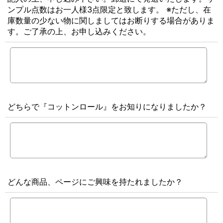
ンプル点数はお一人様3点限定と致します。 ※ただし、在
庫数量の少ない物に関しましてはお断りする場合がありま
す。ご了承の上、お申し込みください。
どちらで『コットンロール』をお知りになりましたか？
どんな商品、ページにご興味を持たれましたか？