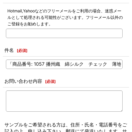
Hotmail,Yahooなどのフリーメールをご利用の場合、迷惑メー
ルとして処理される可能性がございます。フリーメール以外の
ご登録をお勧めします。
件名
[
必須
]
お問い合わせ内容
[
必須
]
サンプルをご希望される方は、住所・氏名・電話番号をご
記入の上、申し込み下さい。郵送にて発送いたします。サ