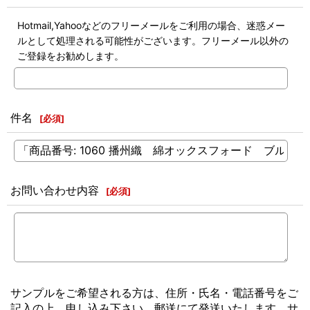
Hotmail,Yahooなどのフリーメールをご利用の場合、迷惑メー
ルとして処理される可能性がございます。フリーメール以外の
ご登録をお勧めします。
件名
[
必須
]
お問い合わせ内容
[
必須
]
サンプルをご希望される方は、住所・氏名・電話番号をご
記入の上、申し込み下さい。郵送にて発送いたします。サ