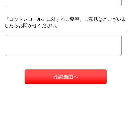
『コットンロール』に対するご要望、ご意見などございま
したらお聞かせください。
確認画面へ