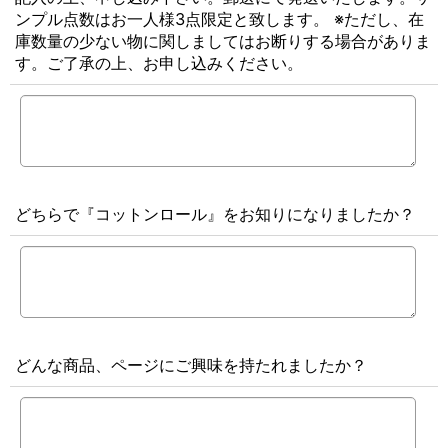
ンプル点数はお一人様3点限定と致します。 ※ただし、在
庫数量の少ない物に関しましてはお断りする場合がありま
す。ご了承の上、お申し込みください。
どちらで『コットンロール』をお知りになりましたか？
どんな商品、ページにご興味を持たれましたか？