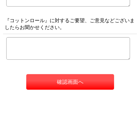
『コットンロール』に対するご要望、ご意見などございま
したらお聞かせください。
確認画面へ