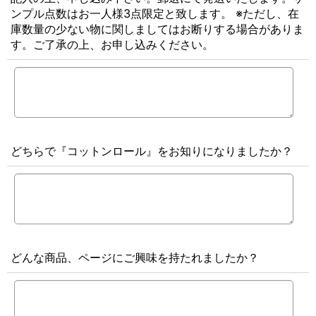
ンプル点数はお一人様3点限定と致します。 ※ただし、在
庫数量の少ない物に関しましてはお断りする場合がありま
す。ご了承の上、お申し込みください。
どちらで『コットンロール』をお知りになりましたか？
どんな商品、ページにご興味を持たれましたか？