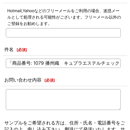
Hotmail,Yahooなどのフリーメールをご利用の場合、迷惑メー
ルとして処理される可能性がございます。フリーメール以外の
ご登録をお勧めします。
件名
[
必須
]
お問い合わせ内容
[
必須
]
サンプルをご希望される方は、住所・氏名・電話番号をご
記入の上、申し込み下さい。郵送にて発送いたします。サ