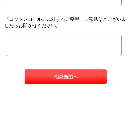
『コットンロール』に対するご要望、ご意見などございま
したらお聞かせください。
確認画面へ