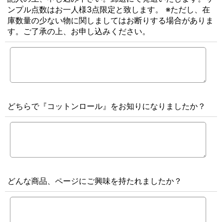
ンプル点数はお一人様3点限定と致します。 ※ただし、在
庫数量の少ない物に関しましてはお断りする場合がありま
す。ご了承の上、お申し込みください。
どちらで『コットンロール』をお知りになりましたか？
どんな商品、ページにご興味を持たれましたか？