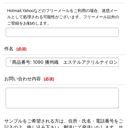
Hotmail,Yahooなどのフリーメールをご利用の場合、迷惑メー
ルとして処理される可能性がございます。フリーメール以外の
ご登録をお勧めします。
件名
[
必須
]
お問い合わせ内容
[
必須
]
サンプルをご希望される方は、住所・氏名・電話番号をご
記入の上、申し込み下さい。郵送にて発送いたします。サ