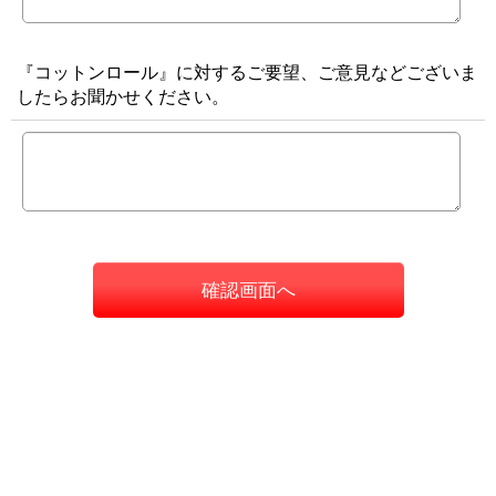
『コットンロール』に対するご要望、ご意見などございま
したらお聞かせください。
確認画面へ