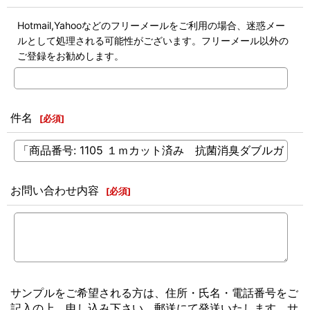
Hotmail,Yahooなどのフリーメールをご利用の場合、迷惑メー
ルとして処理される可能性がございます。フリーメール以外の
ご登録をお勧めします。
件名
[
必須
]
お問い合わせ内容
[
必須
]
サンプルをご希望される方は、住所・氏名・電話番号をご
記入の上、申し込み下さい。郵送にて発送いたします。サ