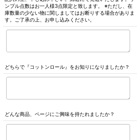
ンプル点数はお一人様3点限定と致します。 ※ただし、在
庫数量の少ない物に関しましてはお断りする場合がありま
す。ご了承の上、お申し込みください。
どちらで『コットンロール』をお知りになりましたか？
どんな商品、ページにご興味を持たれましたか？