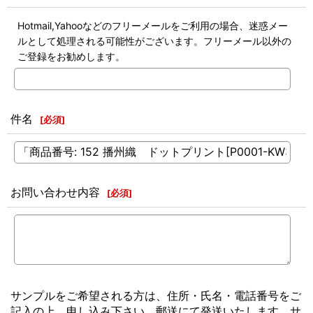
Hotmail,Yahooなどのフリーメールをご利用の場合、迷惑メー
ルとして処理される可能性がございます。フリーメール以外の
ご登録をお勧めします。
件名
[
必須
]
お問い合わせ内容
[
必須
]
サンプルをご希望される方は、住所・氏名・電話番号をご
記入の上、申し込み下さい。郵送にて発送いたします。サ