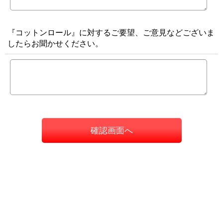
『コットンロール』に対するご要望、ご意見などございま
したらお聞かせください。
確認画面へ