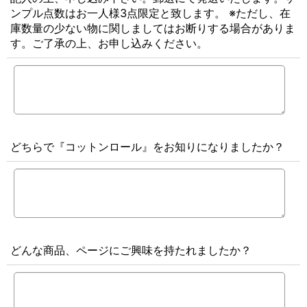
ンプル点数はお一人様3点限定と致します。 ※ただし、在
庫数量の少ない物に関しましてはお断りする場合がありま
す。ご了承の上、お申し込みください。
どちらで『コットンロール』をお知りになりましたか？
どんな商品、ページにご興味を持たれましたか？