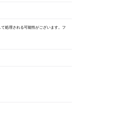
ルとして処理される可能性がございます。フ