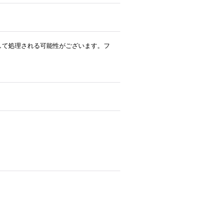
ルとして処理される可能性がございます。フ