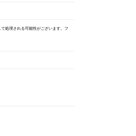
ルとして処理される可能性がございます。フ