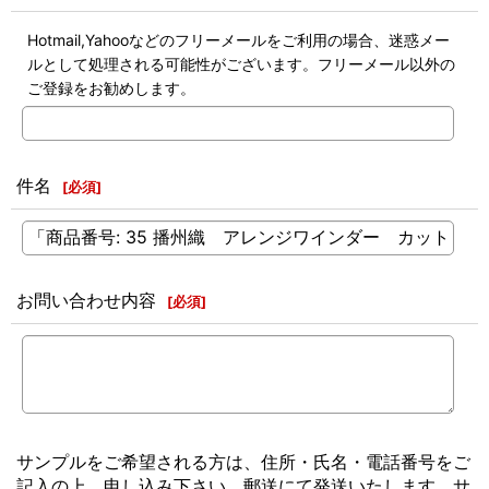
Hotmail,Yahooなどのフリーメールをご利用の場合、迷惑メー
ルとして処理される可能性がございます。フリーメール以外の
ご登録をお勧めします。
件名
[
必須
]
お問い合わせ内容
[
必須
]
サンプルをご希望される方は、住所・氏名・電話番号をご
記入の上、申し込み下さい。郵送にて発送いたします。サ