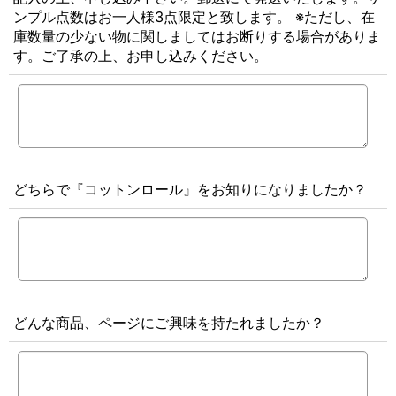
ンプル点数はお一人様3点限定と致します。 ※ただし、在
庫数量の少ない物に関しましてはお断りする場合がありま
す。ご了承の上、お申し込みください。
どちらで『コットンロール』をお知りになりましたか？
どんな商品、ページにご興味を持たれましたか？