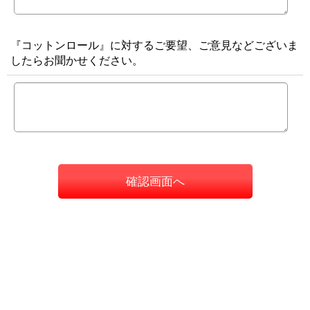
『コットンロール』に対するご要望、ご意見などございま
したらお聞かせください。
確認画面へ