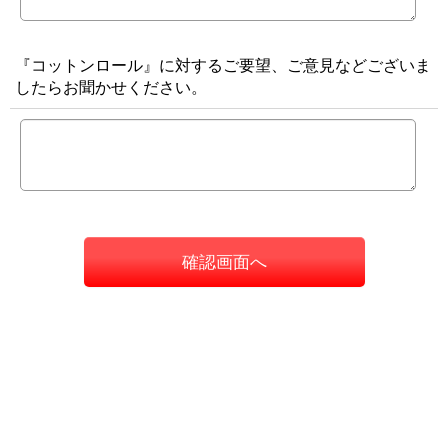
『コットンロール』に対するご要望、ご意見などございま
したらお聞かせください。
確認画面へ