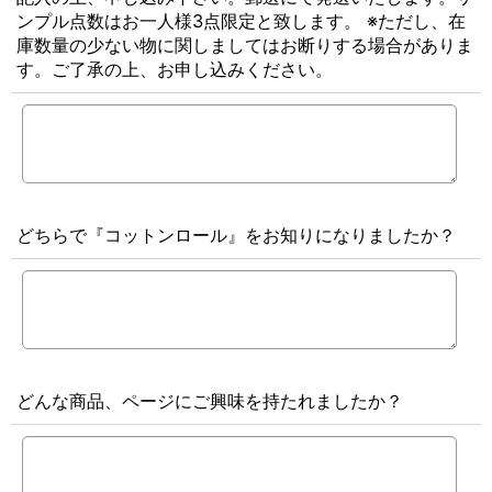
ンプル点数はお一人様3点限定と致します。 ※ただし、在
庫数量の少ない物に関しましてはお断りする場合がありま
す。ご了承の上、お申し込みください。
どちらで『コットンロール』をお知りになりましたか？
どんな商品、ページにご興味を持たれましたか？