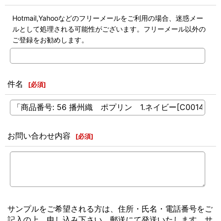
Hotmail,Yahooなどのフリーメールをご利用の場合、迷惑メー
ルとして処理される可能性がございます。フリーメール以外の
ご登録をお勧めします。
件名
[
必須
]
お問い合わせ内容
[
必須
]
サンプルをご希望される方は、住所・氏名・電話番号をご
記入の上、申し込み下さい。郵送にて発送いたします。サ