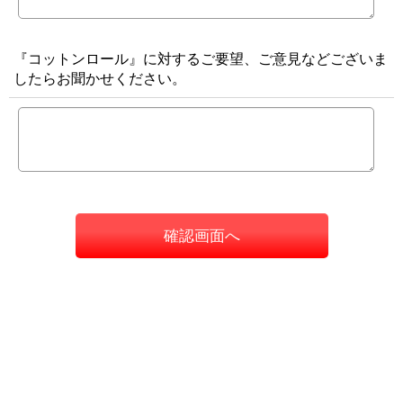
『コットンロール』に対するご要望、ご意見などございま
したらお聞かせください。
確認画面へ