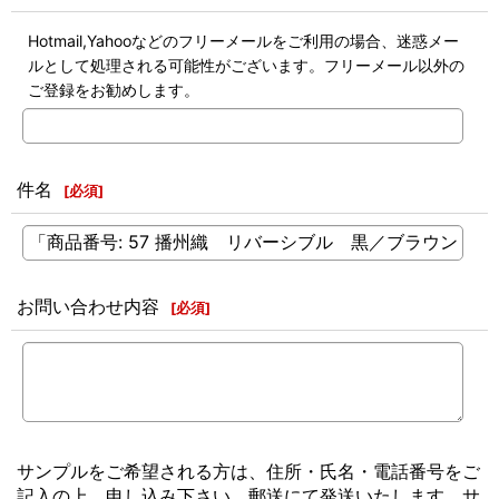
Hotmail,Yahooなどのフリーメールをご利用の場合、迷惑メー
ルとして処理される可能性がございます。フリーメール以外の
ご登録をお勧めします。
件名
[
必須
]
お問い合わせ内容
[
必須
]
サンプルをご希望される方は、住所・氏名・電話番号をご
記入の上、申し込み下さい。郵送にて発送いたします。サ