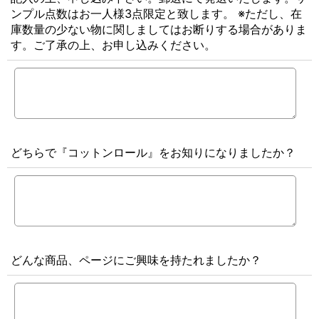
ンプル点数はお一人様3点限定と致します。 ※ただし、在
庫数量の少ない物に関しましてはお断りする場合がありま
す。ご了承の上、お申し込みください。
どちらで『コットンロール』をお知りになりましたか？
どんな商品、ページにご興味を持たれましたか？