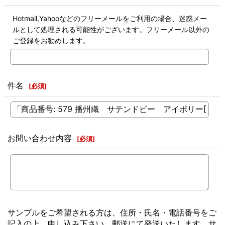
Hotmail,Yahooなどのフリーメールをご利用の場合、迷惑メー
ルとして処理される可能性がございます。フリーメール以外の
ご登録をお勧めします。
件名
[
必須
]
お問い合わせ内容
[
必須
]
サンプルをご希望される方は、住所・氏名・電話番号をご
記入の上、申し込み下さい。郵送にて発送いたします。サ