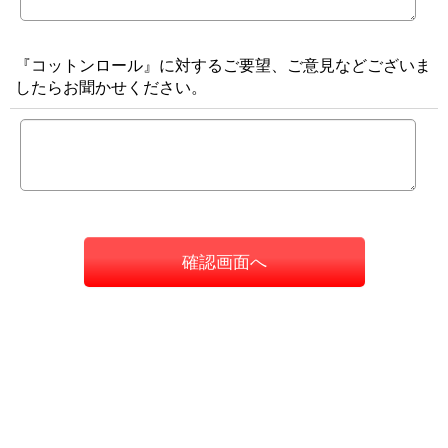
『コットンロール』に対するご要望、ご意見などございま
したらお聞かせください。
確認画面へ