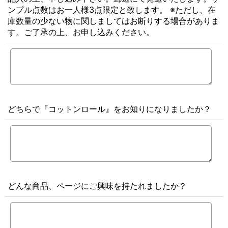
ンプル点数はお一人様3点限定と致します。 ※ただし、在
庫数量の少ない物に関しましてはお断りする場合がありま
す。ご了承の上、お申し込みください。
どちらで『コットンロール』をお知りになりましたか？
どんな商品、ページにご興味を持たれましたか？