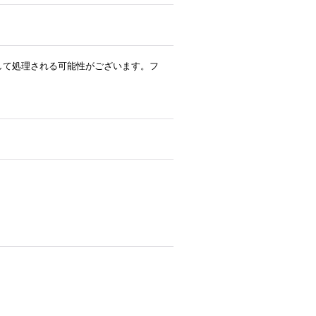
ルとして処理される可能性がございます。フ