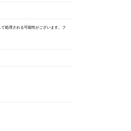
ルとして処理される可能性がございます。フ