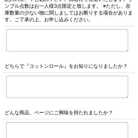
ンプル点数はお一人様3点限定と致します。 ※ただし、在
庫数量の少ない物に関しましてはお断りする場合がありま
す。ご了承の上、お申し込みください。
どちらで『コットンロール』をお知りになりましたか？
どんな商品、ページにご興味を持たれましたか？