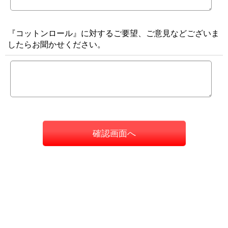
『コットンロール』に対するご要望、ご意見などございま
したらお聞かせください。
確認画面へ