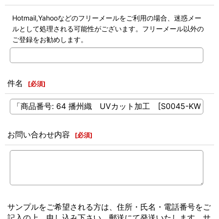
Hotmail,Yahooなどのフリーメールをご利用の場合、迷惑メー
ルとして処理される可能性がございます。フリーメール以外の
ご登録をお勧めします。
件名
[
必須
]
お問い合わせ内容
[
必須
]
サンプルをご希望される方は、住所・氏名・電話番号をご
記入の上、申し込み下さい。郵送にて発送いたします。サ