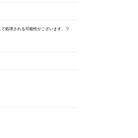
ルとして処理される可能性がございます。フ