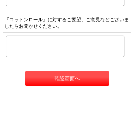
『コットンロール』に対するご要望、ご意見などございま
したらお聞かせください。
確認画面へ