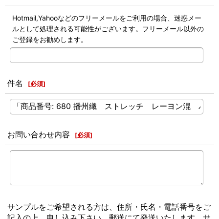
Hotmail,Yahooなどのフリーメールをご利用の場合、迷惑メー
ルとして処理される可能性がございます。フリーメール以外の
ご登録をお勧めします。
件名
[
必須
]
お問い合わせ内容
[
必須
]
サンプルをご希望される方は、住所・氏名・電話番号をご
記入の上、申し込み下さい。郵送にて発送いたします。サ