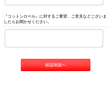
『コットンロール』に対するご要望、ご意見などございま
したらお聞かせください。
確認画面へ