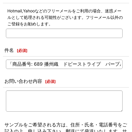
Hotmail,Yahooなどのフリーメールをご利用の場合、迷惑メー
ルとして処理される可能性がございます。フリーメール以外の
ご登録をお勧めします。
件名
[
必須
]
お問い合わせ内容
[
必須
]
サンプルをご希望される方は、住所・氏名・電話番号をご
記入の上、申し込み下さい。郵送にて発送いたします。サ