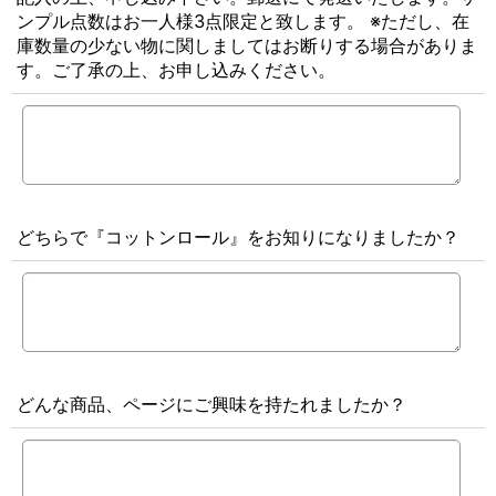
ンプル点数はお一人様3点限定と致します。 ※ただし、在
庫数量の少ない物に関しましてはお断りする場合がありま
す。ご了承の上、お申し込みください。
どちらで『コットンロール』をお知りになりましたか？
どんな商品、ページにご興味を持たれましたか？