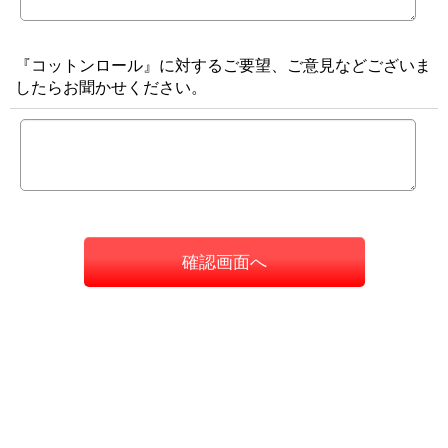
『コットンロール』に対するご要望、ご意見などございま
したらお聞かせください。
確認画面へ