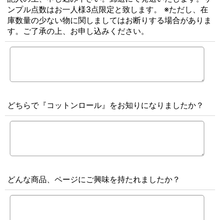
ンプル点数はお一人様3点限定と致します。 ※ただし、在
庫数量の少ない物に関しましてはお断りする場合がありま
す。ご了承の上、お申し込みください。
どちらで『コットンロール』をお知りになりましたか？
どんな商品、ページにご興味を持たれましたか？