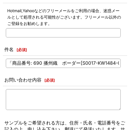
Hotmail,Yahooなどのフリーメールをご利用の場合、迷惑メー
ルとして処理される可能性がございます。フリーメール以外の
ご登録をお勧めします。
件名
[
必須
]
お問い合わせ内容
[
必須
]
サンプルをご希望される方は、住所・氏名・電話番号をご
記入の上、申し込み下さい。郵送にて発送いたします。サ