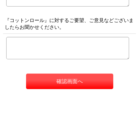
『コットンロール』に対するご要望、ご意見などございま
したらお聞かせください。
確認画面へ