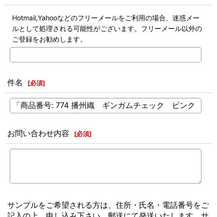
Hotmail,Yahooなどのフリーメールをご利用の場合、迷惑メー
ルとして処理される可能性がございます。フリーメール以外の
ご登録をお勧めします。
件名
[
必須
]
お問い合わせ内容
[
必須
]
サンプルをご希望される方は、住所・氏名・電話番号をご
記入の上、申し込み下さい。郵送にて発送いたします。サ