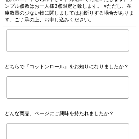
ンプル点数はお一人様3点限定と致します。 ※ただし、在
庫数量の少ない物に関しましてはお断りする場合がありま
す。ご了承の上、お申し込みください。
どちらで『コットンロール』をお知りになりましたか？
どんな商品、ページにご興味を持たれましたか？