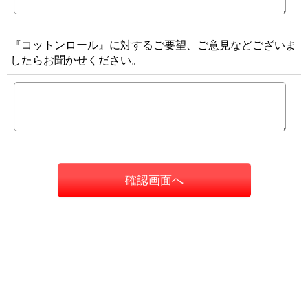
『コットンロール』に対するご要望、ご意見などございま
したらお聞かせください。
確認画面へ