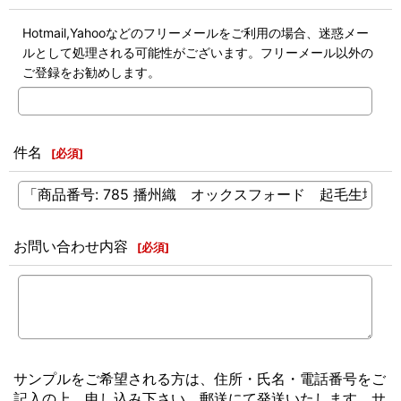
Hotmail,Yahooなどのフリーメールをご利用の場合、迷惑メー
ルとして処理される可能性がございます。フリーメール以外の
ご登録をお勧めします。
件名
[
必須
]
お問い合わせ内容
[
必須
]
サンプルをご希望される方は、住所・氏名・電話番号をご
記入の上、申し込み下さい。郵送にて発送いたします。サ