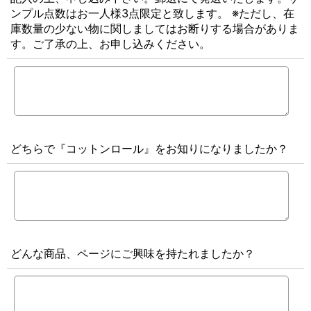
ンプル点数はお一人様3点限定と致します。 ※ただし、在
庫数量の少ない物に関しましてはお断りする場合がありま
す。ご了承の上、お申し込みください。
どちらで『コットンロール』をお知りになりましたか？
どんな商品、ページにご興味を持たれましたか？