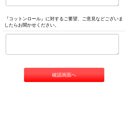
『コットンロール』に対するご要望、ご意見などございま
したらお聞かせください。
確認画面へ