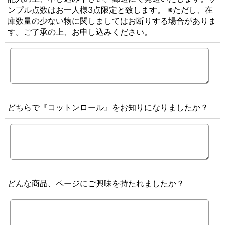
ンプル点数はお一人様3点限定と致します。 ※ただし、在
庫数量の少ない物に関しましてはお断りする場合がありま
す。ご了承の上、お申し込みください。
どちらで『コットンロール』をお知りになりましたか？
どんな商品、ページにご興味を持たれましたか？