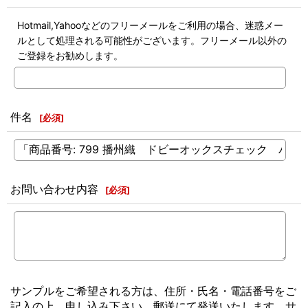
Hotmail,Yahooなどのフリーメールをご利用の場合、迷惑メー
ルとして処理される可能性がございます。フリーメール以外の
ご登録をお勧めします。
件名
[
必須
]
お問い合わせ内容
[
必須
]
サンプルをご希望される方は、住所・氏名・電話番号をご
記入の上、申し込み下さい。郵送にて発送いたします。サ