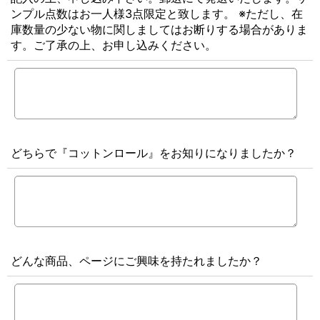
ンプル点数はお一人様3点限定と致します。 ※ただし、在
庫数量の少ない物に関しましてはお断りする場合がありま
す。ご了承の上、お申し込みください。
どちらで『コットンロール』をお知りになりましたか？
どんな商品、ページにご興味を持たれましたか？