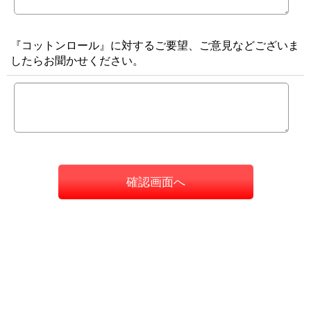
『コットンロール』に対するご要望、ご意見などございま
したらお聞かせください。
確認画面へ