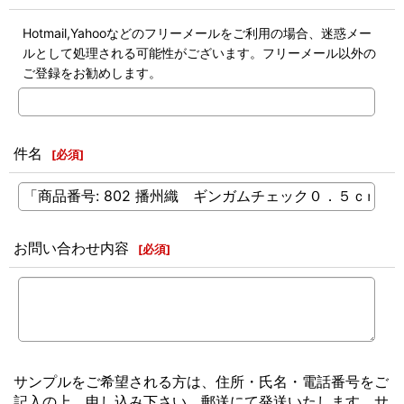
Hotmail,Yahooなどのフリーメールをご利用の場合、迷惑メー
ルとして処理される可能性がございます。フリーメール以外の
ご登録をお勧めします。
件名
[
必須
]
お問い合わせ内容
[
必須
]
サンプルをご希望される方は、住所・氏名・電話番号をご
記入の上、申し込み下さい。郵送にて発送いたします。サ