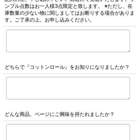
ンプル点数はお一人様3点限定と致します。 ※ただし、在
庫数量の少ない物に関しましてはお断りする場合がありま
す。ご了承の上、お申し込みください。
どちらで『コットンロール』をお知りになりましたか？
どんな商品、ページにご興味を持たれましたか？