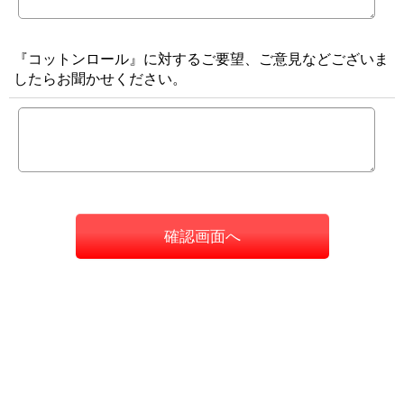
『コットンロール』に対するご要望、ご意見などございま
したらお聞かせください。
確認画面へ