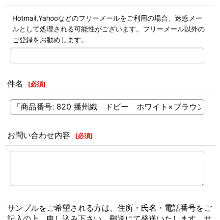
Hotmail,Yahooなどのフリーメールをご利用の場合、迷惑メー
ルとして処理される可能性がございます。フリーメール以外の
ご登録をお勧めします。
件名
[
必須
]
お問い合わせ内容
[
必須
]
サンプルをご希望される方は、住所・氏名・電話番号をご
記入の上、申し込み下さい。郵送にて発送いたします。サ