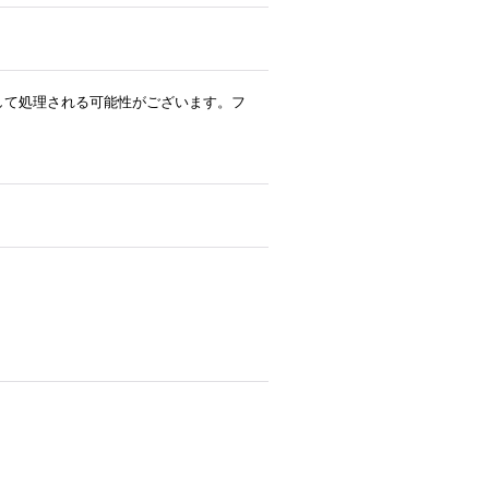
ルとして処理される可能性がございます。フ