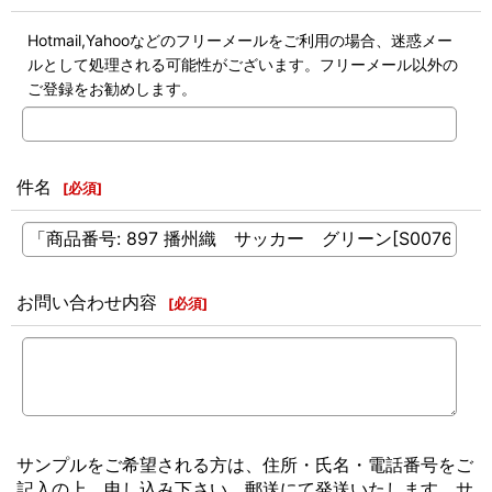
Hotmail,Yahooなどのフリーメールをご利用の場合、迷惑メー
ルとして処理される可能性がございます。フリーメール以外の
ご登録をお勧めします。
件名
[
必須
]
お問い合わせ内容
[
必須
]
サンプルをご希望される方は、住所・氏名・電話番号をご
記入の上、申し込み下さい。郵送にて発送いたします。サ