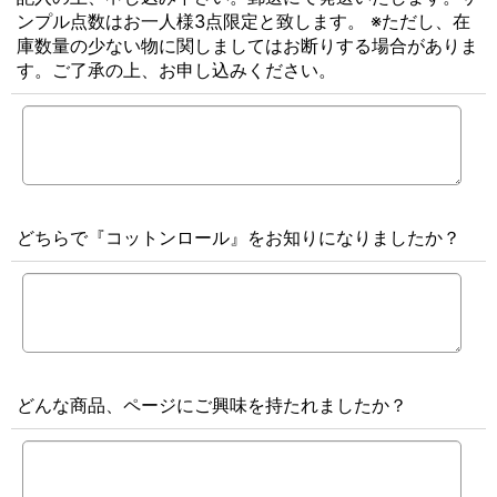
ンプル点数はお一人様3点限定と致します。 ※ただし、在
庫数量の少ない物に関しましてはお断りする場合がありま
す。ご了承の上、お申し込みください。
どちらで『コットンロール』をお知りになりましたか？
どんな商品、ページにご興味を持たれましたか？