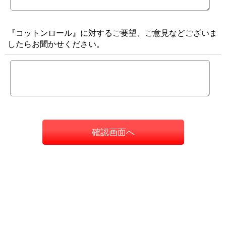
『コットンロール』に対するご要望、ご意見などございま
したらお聞かせください。
確認画面へ