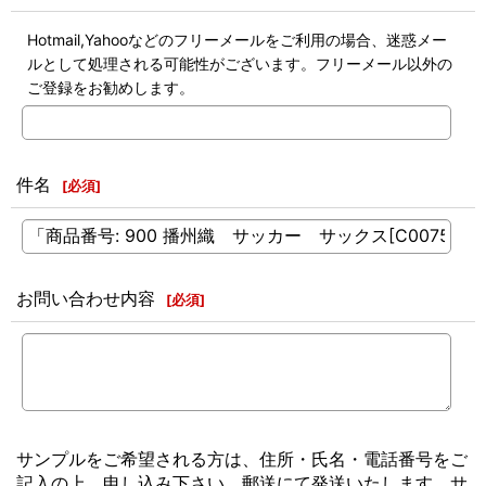
Hotmail,Yahooなどのフリーメールをご利用の場合、迷惑メー
ルとして処理される可能性がございます。フリーメール以外の
ご登録をお勧めします。
件名
[
必須
]
お問い合わせ内容
[
必須
]
サンプルをご希望される方は、住所・氏名・電話番号をご
記入の上、申し込み下さい。郵送にて発送いたします。サ