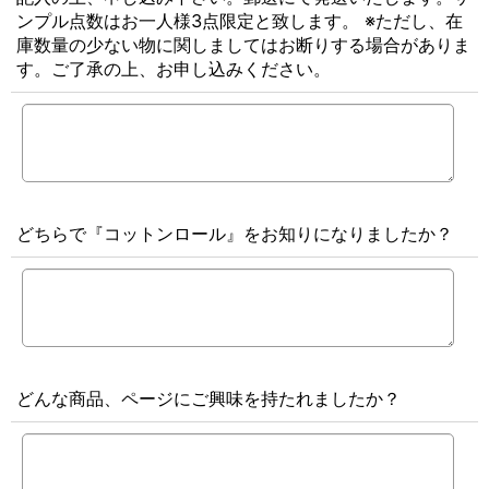
ンプル点数はお一人様3点限定と致します。 ※ただし、在
庫数量の少ない物に関しましてはお断りする場合がありま
す。ご了承の上、お申し込みください。
どちらで『コットンロール』をお知りになりましたか？
どんな商品、ページにご興味を持たれましたか？