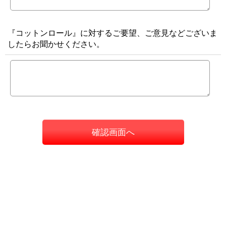
『コットンロール』に対するご要望、ご意見などございま
したらお聞かせください。
確認画面へ