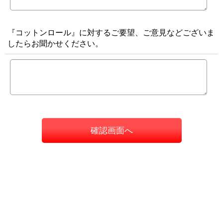
『コットンロール』に対するご要望、ご意見などございま
したらお聞かせください。
確認画面へ