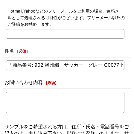
Hotmail,Yahooなどのフリーメールをご利用の場合、迷惑メー
ルとして処理される可能性がございます。フリーメール以外の
ご登録をお勧めします。
件名
[
必須
]
お問い合わせ内容
[
必須
]
サンプルをご希望される方は、住所・氏名・電話番号をご
記入の上、申し込み下さい。郵送にて発送いたします。サ