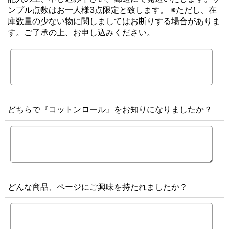
ンプル点数はお一人様3点限定と致します。 ※ただし、在
庫数量の少ない物に関しましてはお断りする場合がありま
す。ご了承の上、お申し込みください。
どちらで『コットンロール』をお知りになりましたか？
どんな商品、ページにご興味を持たれましたか？