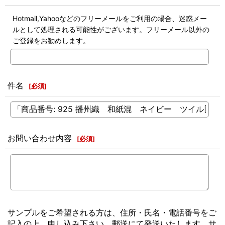
Hotmail,Yahooなどのフリーメールをご利用の場合、迷惑メー
ルとして処理される可能性がございます。フリーメール以外の
ご登録をお勧めします。
件名
[
必須
]
お問い合わせ内容
[
必須
]
サンプルをご希望される方は、住所・氏名・電話番号をご
記入の上、申し込み下さい。郵送にて発送いたします。サ