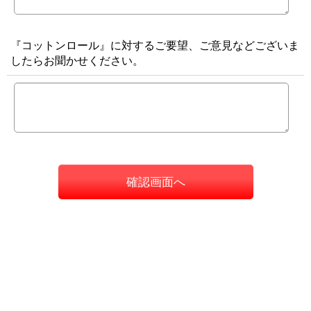
『コットンロール』に対するご要望、ご意見などございま
したらお聞かせください。
確認画面へ