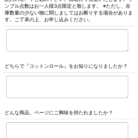
ンプル点数はお一人様3点限定と致します。 ※ただし、在
庫数量の少ない物に関しましてはお断りする場合がありま
す。ご了承の上、お申し込みください。
どちらで『コットンロール』をお知りになりましたか？
どんな商品、ページにご興味を持たれましたか？