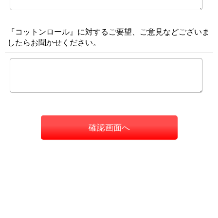
『コットンロール』に対するご要望、ご意見などございま
したらお聞かせください。
確認画面へ