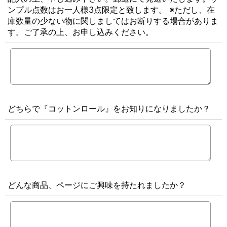
ンプル点数はお一人様3点限定と致します。 ※ただし、在
庫数量の少ない物に関しましてはお断りする場合がありま
す。ご了承の上、お申し込みください。
どちらで『コットンロール』をお知りになりましたか？
どんな商品、ページにご興味を持たれましたか？