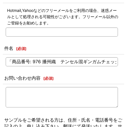
Hotmail,Yahooなどのフリーメールをご利用の場合、迷惑メー
ルとして処理される可能性がございます。フリーメール以外の
ご登録をお勧めします。
件名
[
必須
]
お問い合わせ内容
[
必須
]
サンプルをご希望される方は、住所・氏名・電話番号をご
記入の上、申し込み下さい。郵送にて発送いたします。サ